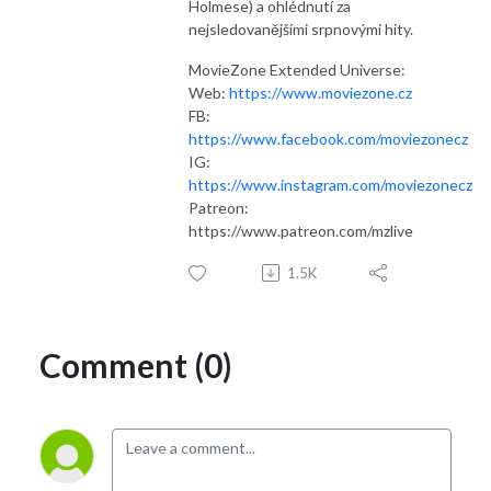
Holmese) a ohlédnutí za
nejsledovanějšími srpnovými hity.
MovieZone Extended Universe:
Web:
https://www.moviezone.cz
FB:
https://www.facebook.com/moviezonecz
IG:
https://www.instagram.com/moviezonecz
Patreon:
https://www.patreon.com/mzlive
1.5K
Comment (0)