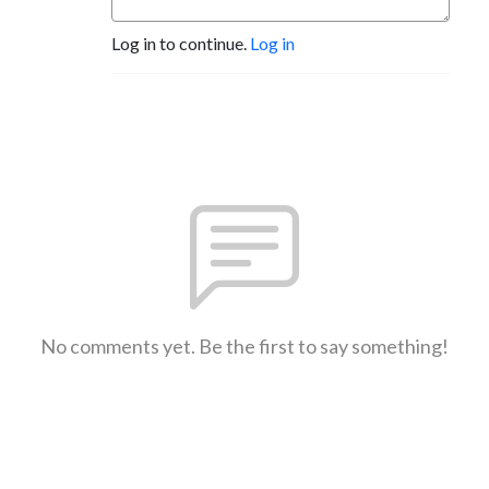
Log in to continue.
Log in
No comments yet. Be the first to say something!