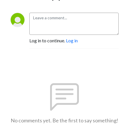
Log in to continue.
Log in
No comments yet. Be the first to say something!